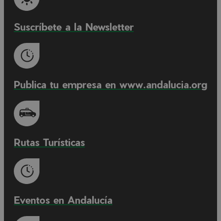
Suscríbete a la Newsletter
Publica tu empresa en www.andalucia.org
Rutas Turísticas
Eventos en Andalucía