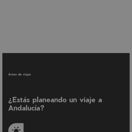
Antes de viajar
¿Estás planeando un viaje a
Andalucía?