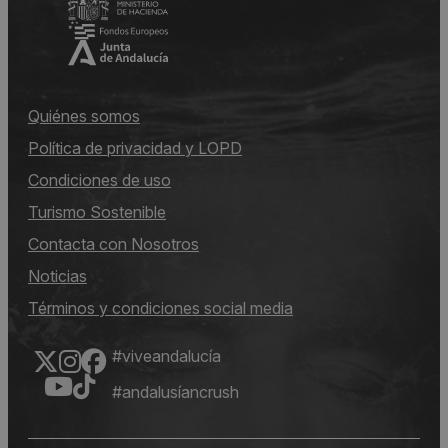
Quiénes somos
Política de privacidad y LOPD
Condiciones de uso
Turismo Sostenible
Contacta con Nosotros
Noticias
Términos y condiciones social media
#viveandalucía
#andalusíancrush