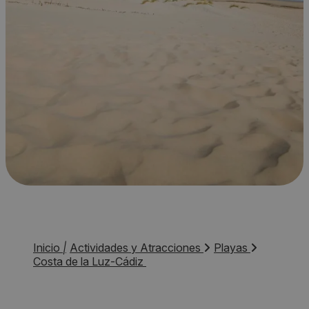
Inicio
|
Actividades y Atracciones
Playas
Costa de la Luz-Cádiz