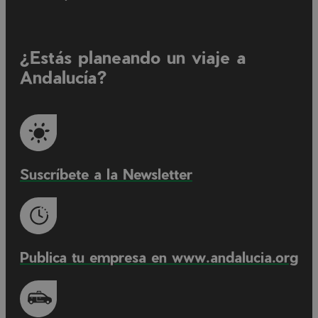
¿Estás planeando un viaje a
Andalucía?
Suscríbete a la Newsletter
Publica tu empresa en www.andalucia.org