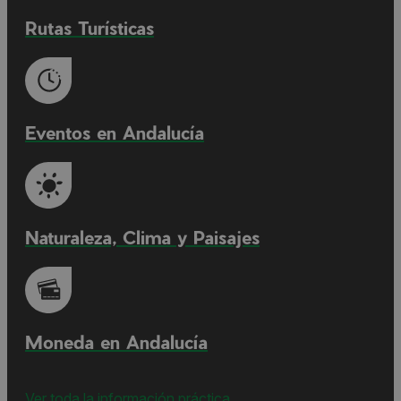
Rutas Turísticas
Eventos en Andalucía
Naturaleza, Clima y Paisajes
Moneda en Andalucía
Ver toda la información práctica