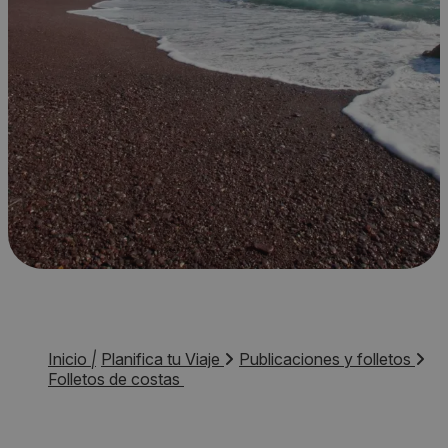
Inicio
|
Planifica tu Viaje
Publicaciones y folletos
Folletos de costas