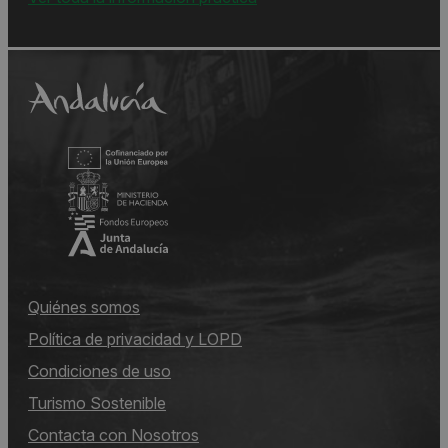
Quiénes somos
Política de privacidad y LOPD
Condiciones de uso
Turismo Sostenible
Contacta con Nosotros