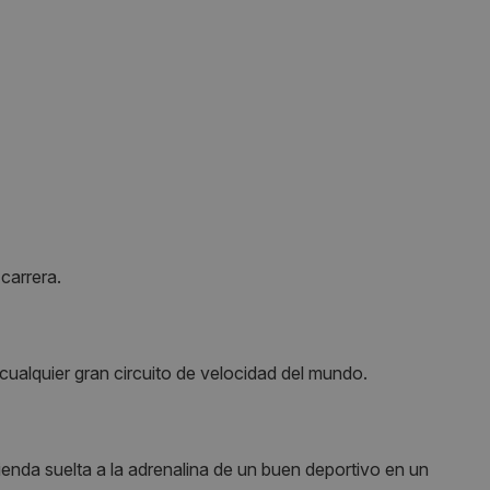
carrera.
cualquier gran circuito de velocidad del mundo.
rienda suelta a la adrenalina de un buen deportivo en un