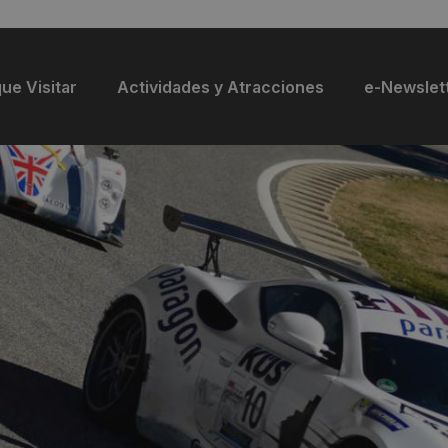
ue Visitar
Actividades y Atracciones
e-Newslet