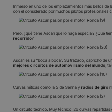
Inmerso en uno de los emplazamientos más bellos de 
con el considerado por muchos pilotos profesionales 
Pero, ¿qué tiene Ascari que lo haga especial? ¿Qué tien
recorrido
?
Ascari es su "boca a boca”. Su trazado, capricho de un
mejores circuitos de automovilismo del mundo
, t
Curvas míticas como la S de Senna y
radios de giro 
Un circuito técnico. Muy técnico. 26 curvas repartidas