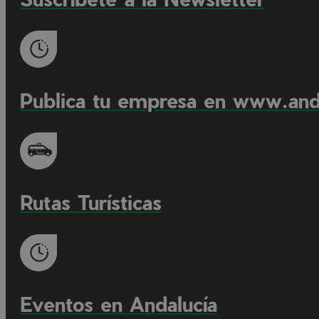
Publica tu empresa en www.anda
Rutas Turísticas
Eventos en Andalucía