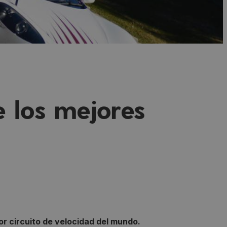
e los mejores
or circuito de velocidad del mundo.