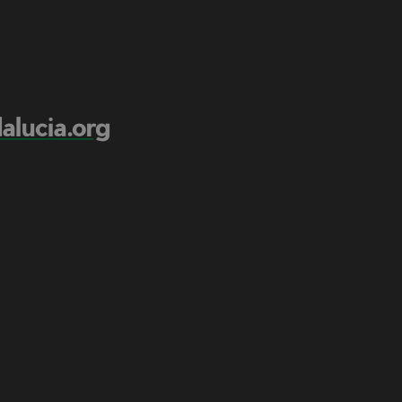
lucia.org