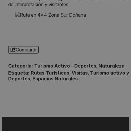
de interpretación y visitantes.
Compartir
Categoría:
Turismo Activo - Deportes
,
Naturaleza
Etiqueta:
Rutas Turísticas
,
Visitas
,
Turismo activo y
Deportes
,
Espacios Naturales