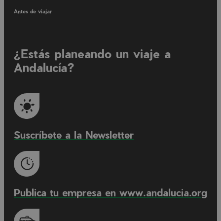
Antes de viajar
¿Estás planeando un viaje a
Andalucía?
Suscríbete a la Newsletter
Publica tu empresa en www.andalucia.org