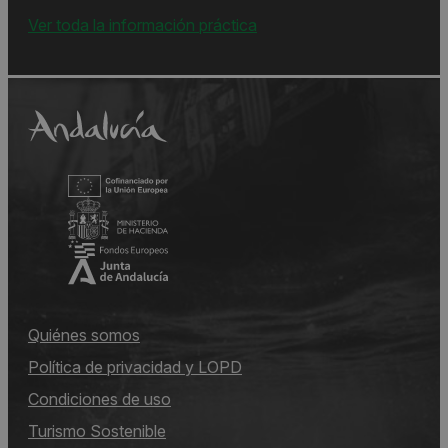
Ver toda la información práctica
Quiénes somos
Política de privacidad y LOPD
Condiciones de uso
Turismo Sostenible