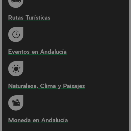
Rutas Turísticas
Eventos en Andalucía
Naturaleza, Clima y Paisajes
Moneda en Andalucía