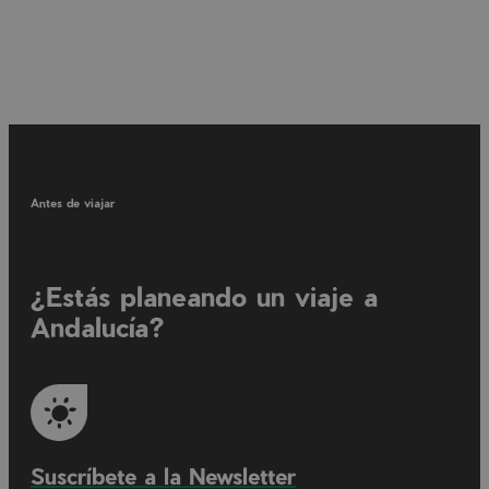
Antes de viajar
¿Estás planeando un viaje a
Andalucía?
Suscríbete a la Newsletter