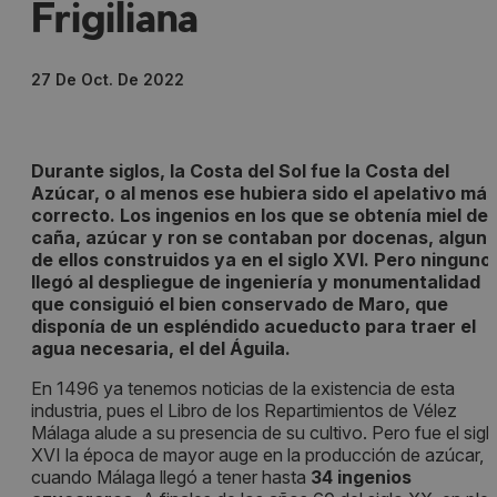
Frigiliana
27 De Oct. De 2022
Durante siglos, la Costa del Sol fue la Costa del
Azúcar, o al menos ese hubiera sido el apelativo más
correcto. Los ingenios en los que se obtenía miel de
caña, azúcar y ron se contaban por docenas, algun
de ellos construidos ya en el siglo XVI. Pero ninguno
llegó al despliegue de ingeniería y monumentalidad
que consiguió el bien conservado de Maro, que
disponía de un espléndido acueducto para traer el
agua necesaria, el del Águila.
En 1496 ya tenemos noticias de la existencia de esta
industria, pues el Libro de los Repartimientos de Vélez
Málaga alude a su presencia de su cultivo. Pero fue el sigl
XVI la época de mayor auge en la producción de azúcar,
cuando Málaga llegó a tener hasta
34 ingenios