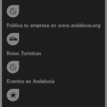
Publica tu empresa en www.andalucia.org
Rutas Turísticas
Eventos en Andalucía