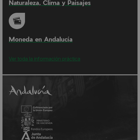
Naturaleza, Clima y Paisajes
Moneda en Andalucía
Ver toda la información práctica