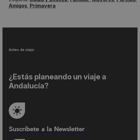
Amigos
,
Primavera
Antes de viajar
¿Estás planeando un viaje a
Andalucía?
Suscríbete a la Newsletter