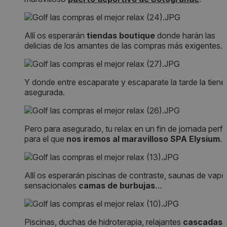
Allí os esperarán
tiendas boutique
donde harán las
delicias de los amantes de las compras más exigentes.
Y donde entre escaparate y escaparate la tarde la tiene
asegurada.
Pero para asegurado, tu relax en un fin de jornada perf
para el que
nos iremos al maravilloso SPA Elysium
…
Allí os esperarán piscinas de contraste, saunas de vapor
sensacionales
camas de burbujas
…
Piscinas, duchas de hidroterapia, relajantes
cascadas 