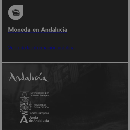
Moneda en Andalucía
Ver toda la información práctica