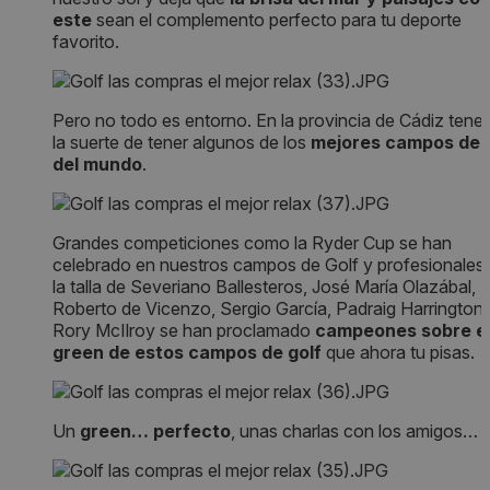
este
sean el complemento perfecto para tu deporte
favorito.
Pero no todo es entorno. En la provincia de Cádiz ten
la suerte de tener algunos de los
mejores campos de 
del mundo
.
Grandes competiciones como la Ryder Cup se han
celebrado en nuestros campos de Golf y profesionales
la talla de Severiano Ballesteros, José María Olazábal,
Roberto de Vicenzo, Sergio García, Padraig Harrington
Rory McIlroy se han proclamado
campeones sobre e
green de estos campos de golf
que ahora tu pisas.
Un
green… perfecto
, unas charlas con los amigos…