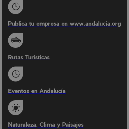
Publica tu empresa en www.andalucia.org
Rutas Turísticas
Eventos en Andalucía
Naturaleza, Clima y Paisajes