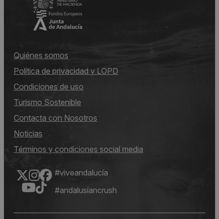
Quiénes somos
Política de privacidad y LOPD
Condiciones de uso
Turismo Sostenible
Contacta con Nosotros
Noticias
Términos y condiciones social media
#viveandalucía
#andalusíancrush