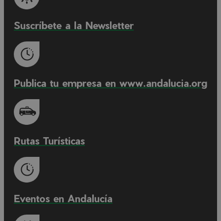
Suscríbete a la Newsletter
Publica tu empresa en www.andalucia.org
Rutas Turísticas
Eventos en Andalucía