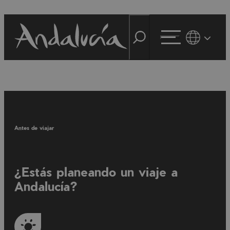
Antes de viajar
¿Estás planeando un viaje a
Andalucía?