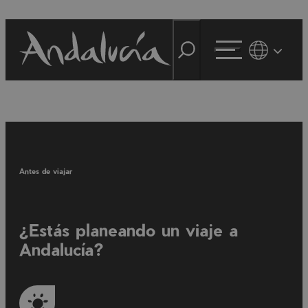
Antes de viajar
¿Estás planeando un viaje a
Andalucía?