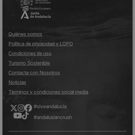
Quiénes somos
Política de privacidad y LOPD
Condiciones de uso
Turismo Sostenible
Contacta con Nosotros
Noticias
Términos y condiciones social media
#viveandalucía
#andalusíancrush