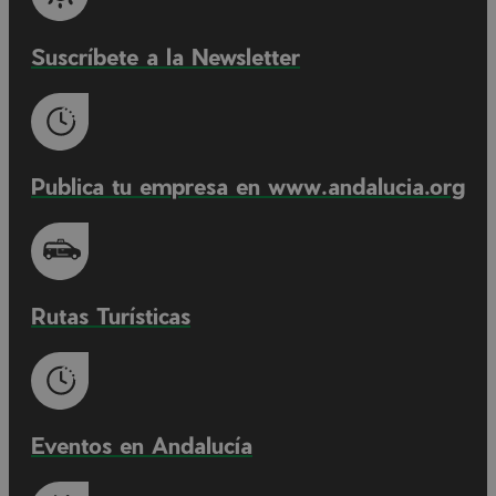
Suscríbete a la Newsletter
Publica tu empresa en www.andalucia.org
Rutas Turísticas
Eventos en Andalucía