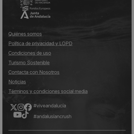
Quiénes somos
Política de privacidad y LOPD
Condiciones de uso
Turismo Sostenible
Contacta con Nosotros
Noticias
Términos y condiciones social media
#viveandalucía
#andalusíancrush