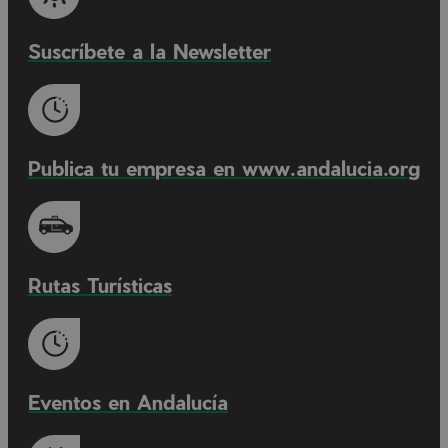
Suscríbete a la Newsletter
Publica tu empresa en www.andalucia.org
Rutas Turísticas
Eventos en Andalucía