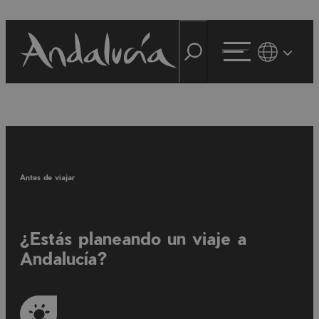
Antes de viajar
¿Estás planeando un viaje a
Andalucía?