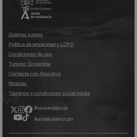
Quiénes somos
Política de privacidad y LOPD
Condiciones de uso
Turismo Sostenible
Contacta con Nosotros
Noticias
Términos y condiciones social media
#viveandalucía
#andalusíancrush