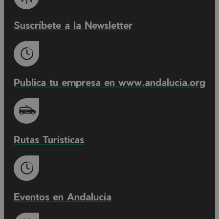
Suscríbete a la Newsletter
Publica tu empresa en www.andalucia.org
Rutas Turísticas
Eventos en Andalucía