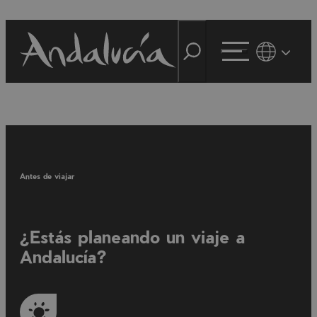
Antes de viajar
¿Estás planeando un viaje a
Andalucía?